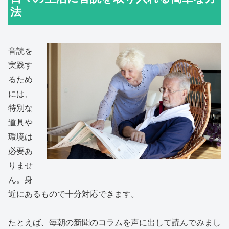
法
音読を
実践す
るため
には、
特別な
道具や
環境は
必要あ
りませ
ん。身
近にあるもので十分対応できます。
たとえば、毎朝の新聞のコラムを声に出して読んでみまし