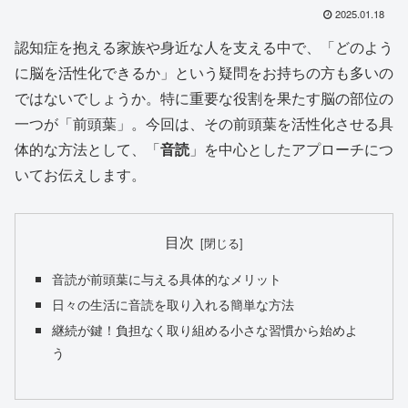
2025.01.18
認知症を抱える家族や身近な人を支える中で、「どのよう
に脳を活性化できるか」という疑問をお持ちの方も多いの
ではないでしょうか。特に重要な役割を果たす脳の部位の
一つが「前頭葉」。今回は、その前頭葉を活性化させる具
体的な方法として、「
音読
」を中心としたアプローチにつ
いてお伝えします。
目次
音読が前頭葉に与える具体的なメリット
日々の生活に音読を取り入れる簡単な方法
継続が鍵！負担なく取り組める小さな習慣から始めよ
う