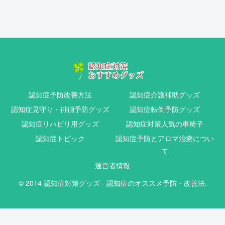
認知症予防改善方法
認知症介護補助グッズ
認知症見守り・徘徊予防グッズ
認知症転倒予防グッズ
認知症リハビリ用グッズ
認知症対策人気の車椅子
認知症トピック
認知症予防とアロマ治療につい
て
運営者情報
© 2014 認知症対策グッズ - 認知症のオススメ予防・改善法.