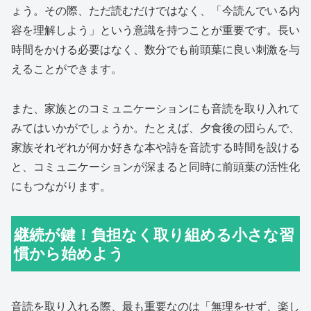
ょう。その際、ただ読むだけではなく、「今読んでいる内
容を理解しよう」という意識を持つことが重要です。長い
時間をかける必要はなく、数分でも前頭葉に良い刺激を与
えることができます。
また、家族とのコミュニケーションにも音読を取り入れて
みてはいかがでしょうか。たとえば、夕食後の団らんで、
家族それぞれが何か好きな本や詩を音読する時間を設ける
と、コミュニケーションが深まると同時に前頭葉の活性化
にもつながります。
継続が鍵！負担なく取り組める小さな習
慣から始めよう
音読を取り入れる際、最も重要なのは「無理をせず、楽し