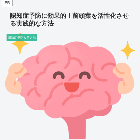
PR
認知症予防に効果的！前頭葉を活性化させ
る実践的な方法
認知症予防改善方法